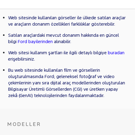
Web sitesinde kullanılan görseller ile ülkede satılan araçlar
ve araçların donanım özellikleri farklılıklar gösterebilir.
Satılan araçlardaki mevcut donanım hakkında en güncel
bilgi
Ford bayilerinden
alınabilir.
Web sitesi kullanım şartları ile ilgili detaylı bilgiye
buradan
erişebilirsiniz.
Bu web sitesinde kullanılan film ve görsellerin
oluşturulmasında Ford; geleneksel fotoğraf ve video
çekimlerinin yanı sıra dijital araç modellerinden oluşturulan
Bilgisayar Üretimli Görsellerden (CGI) ve üretken yapay
zekâ (GenAI) teknolojilerinden faydalanmaktadır.
MODELLER