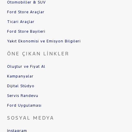
Otomobiller & SUV
Ford Store Araçlar
Ticari Araçlar
Ford Store Bayileri
Yakıt Ekonomisi ve Emisyon Bilgileri
ÖNE ÇIKAN LINKLER
Oluştur ve Fiyat Al
Kampanyalar
Dijital Stüdyo
Servis Randevu
Ford Uygulaması
SOSYAL MEDYA
Instagram