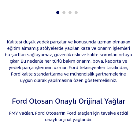
Kalitesi düşük yedek parçalar ve konusunda uzman olmayan
eğitim almamış atölyelerde yapılan kaza ve onarım işlemleri
bu şartları sağlayamaz, güvenlik riski ve kalite sorunları ortaya
çıkar. Bu nedenle her türlü bakım onarım, boya, kaporta ve
yedek parça işleminin uzman Ford teknisyenleri tarafından,
Ford kalite standartlarına ve mühendislik şartnamelerine
uygun olarak yapılmasına özen göstermelisiniz.
Ford Otosan Onaylı Orijinal Yağlar
FMY yağları, Ford Otosan’ın Ford araçları için tavsiye ettiği
onaylı orijinal yağlarıdır.