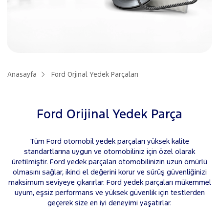
Anasayfa
Ford Orjinal Yedek Parçaları
Ford Orijinal Yedek Parça
Tüm Ford otomobil yedek parçaları yüksek kalite
standartlarına uygun ve otomobiliniz için özel olarak
üretilmiştir. Ford yedek parçaları otomobilinizin uzun ömürlü
olmasını sağlar, ikinci el değerini korur ve sürüş güvenliğinizi
maksimum seviyeye çıkarırlar. Ford yedek parçaları mükemmel
uyum, eşsiz performans ve yüksek güvenlik için testlerden
geçerek size en iyi deneyimi yaşatırlar.