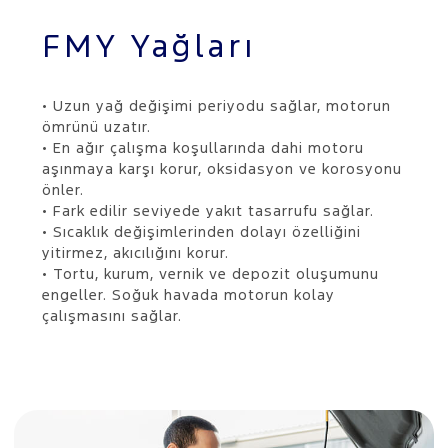
FMY Yağları
• Uzun yağ değişimi periyodu sağlar, motorun
ömrünü uzatır.
• En ağır çalışma koşullarında dahi motoru
aşınmaya karşı korur, oksidasyon ve korosyonu
önler.
• Fark edilir seviyede yakıt tasarrufu sağlar.
• Sıcaklık değişimlerinden dolayı özelliğini
yitirmez, akıcılığını korur.
• Tortu, kurum, vernik ve depozit oluşumunu
engeller. Soğuk havada motorun kolay
çalışmasını sağlar.