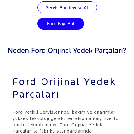
Servis Randevusu Al
Ford Bayi Bul
Neden Ford Orijinal Yedek Parçaları?
Ford Orijinal Yedek
Parçaları
Ford Yetkili Servislerinde, bakım ve onarımlar
yüksek teknoloji gerektiren ekipmanlar, invertör
punto teknolojisi ve Ford Orijinal Yedek
Parçalar ile fabrika standartlarında