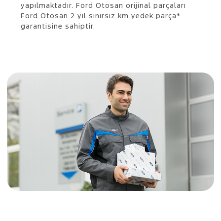
yapılmaktadır. Ford Otosan orijinal parçaları
Ford Otosan 2 yıl sınırsız km yedek parça*
garantisine sahiptir.