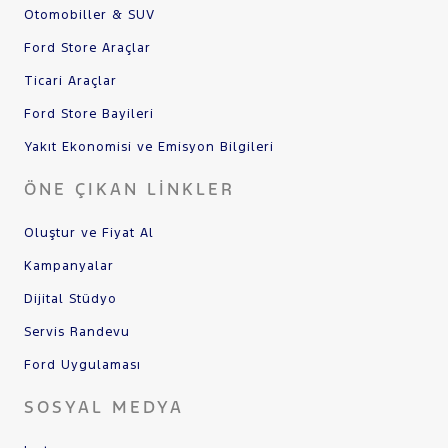
Otomobiller & SUV
Ford Store Araçlar
Ticari Araçlar
Ford Store Bayileri
Yakıt Ekonomisi ve Emisyon Bilgileri
ÖNE ÇIKAN LINKLER
Oluştur ve Fiyat Al
Kampanyalar
Dijital Stüdyo
Servis Randevu
Ford Uygulaması
SOSYAL MEDYA