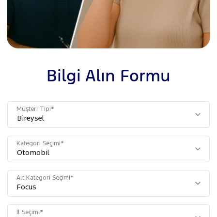
Bilgi Alın Formu
Müşteri Tipi*
Kategori Seçimi*
Alt Kategori Seçimi*
İl Seçimi*