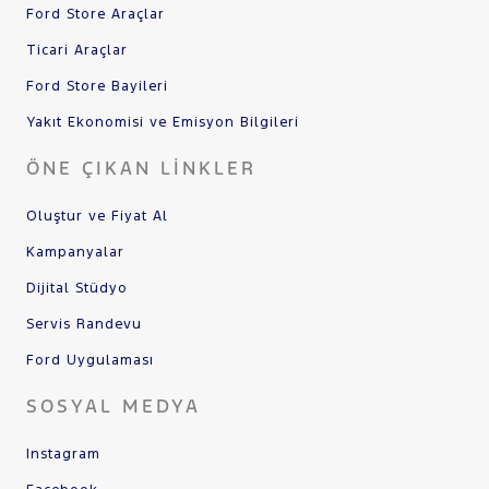
Ford Store Araçlar
Ticari Araçlar
Ford Store Bayileri
Yakıt Ekonomisi ve Emisyon Bilgileri
ÖNE ÇIKAN LINKLER
Oluştur ve Fiyat Al
Kampanyalar
Dijital Stüdyo
Servis Randevu
Ford Uygulaması
SOSYAL MEDYA
Instagram