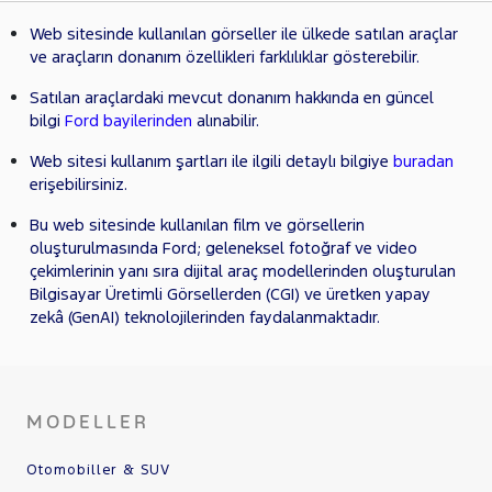
Web sitesinde kullanılan görseller ile ülkede satılan araçlar
ve araçların donanım özellikleri farklılıklar gösterebilir.
Satılan araçlardaki mevcut donanım hakkında en güncel
bilgi
Ford bayilerinden
alınabilir.
Web sitesi kullanım şartları ile ilgili detaylı bilgiye
buradan
erişebilirsiniz.
Bu web sitesinde kullanılan film ve görsellerin
oluşturulmasında Ford; geleneksel fotoğraf ve video
çekimlerinin yanı sıra dijital araç modellerinden oluşturulan
Bilgisayar Üretimli Görsellerden (CGI) ve üretken yapay
zekâ (GenAI) teknolojilerinden faydalanmaktadır.
MODELLER
Otomobiller & SUV