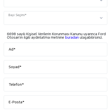
Bayi Seçimi*
6698 sayılı Kişisel Verilerin Korunması Kanunu uyarınca Ford
Otosan’ın ilgili aydınlatma metnine
buradan
ulaşabilirsiniz.
Ad*
Soyad*
Telefon*
E-Posta*