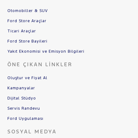
Otomobiller & SUV
Ford Store Araçlar
Ticari Araçlar
Ford Store Bayileri
Yakıt Ekonomisi ve Emisyon Bilgileri
ÖNE ÇIKAN LINKLER
Oluştur ve Fiyat Al
Kampanyalar
Dijital Stüdyo
Servis Randevu
Ford Uygulaması
SOSYAL MEDYA