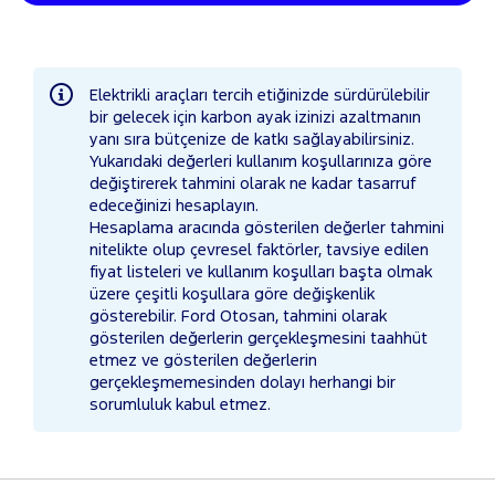
Elektrikli araçları tercih etiğinizde sürdürülebilir
bir gelecek için karbon ayak izinizi azaltmanın
yanı sıra bütçenize de katkı sağlayabilirsiniz.
Yukarıdaki değerleri kullanım koşullarınıza göre
değiştirerek tahmini olarak ne kadar tasarruf
edeceğinizi hesaplayın.
Hesaplama aracında gösterilen değerler tahmini
nitelikte olup çevresel faktörler, tavsiye edilen
fiyat listeleri ve kullanım koşulları başta olmak
üzere çeşitli koşullara göre değişkenlik
gösterebilir. Ford Otosan, tahmini olarak
gösterilen değerlerin gerçekleşmesini taahhüt
etmez ve gösterilen değerlerin
gerçekleşmemesinden dolayı herhangi bir
sorumluluk kabul etmez.