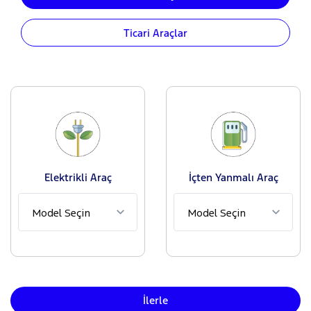
Ticari Araçlar
Elektrikli Araç
İçten Yanmalı Araç
İlerle