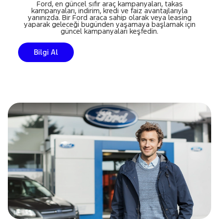
Ford, en güncel sıfır araç kampanyaları, takas
kampanyaları, indirim, kredi ve faiz avantajlarıyla
yanınızda. Bir Ford araca sahip olarak veya leasing
yaparak geleceği bugünden yaşamaya başlamak için
güncel kampanyaları keşfedin.
Bilgi Al