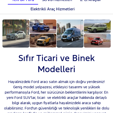
Elektrikli Araç Hizmetleri
Sıfır Ticari ve Binek
Modelleri
Hayalinizdeki Ford aracı satın almak için doğru yerdesiniz!
Geniş model yelpazesi, etkileyici tasarımı ve yüksek
performansıyla Ford, her sürücünün beklentilerini karşılıyor. En
yeni Ford SUV'lar, ticari ve elektrikli araçlar hakkında detaylı
bilgi alarak, uygun fiyatlarla hayalinizdeki araca sahip
olabilirsiniz. Ford'un güvenilirliği ve teknolojik yenilikleri ile dolu