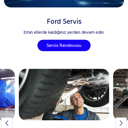
Ford Servis
Emin ellerde kaldığınız yerden devam edin.
Servis Randevusu