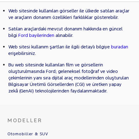
Web sitesinde kullanılan görseller ile ülkede satılan araçlar
ve araçların donanım özellikleri farklılıklar gösterebilir.
Satılan araçlardaki mevcut donanım hakkında en güncel
bilgi
Ford bayilerinden
alınabilir.
Web sitesi kullanım şartları ile ilgili detaylı bilgiye
buradan
erişebilirsiniz.
Bu web sitesinde kullanılan film ve görsellerin
oluşturulmasında Ford; geleneksel fotoğraf ve video
çekimlerinin yanı sıra dijital araç modellerinden oluşturulan
Bilgisayar Üretimli Görsellerden (CGI) ve üretken yapay
zekâ (GenAI) teknolojilerinden faydalanmaktadır.
MODELLER
Otomobiller & SUV