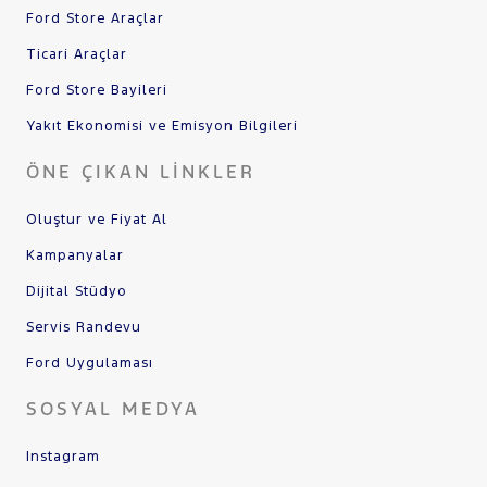
Ford Store Araçlar
Ticari Araçlar
Ford Store Bayileri
Yakıt Ekonomisi ve Emisyon Bilgileri
ÖNE ÇIKAN LINKLER
Oluştur ve Fiyat Al
Kampanyalar
Dijital Stüdyo
Servis Randevu
Ford Uygulaması
SOSYAL MEDYA
Instagram