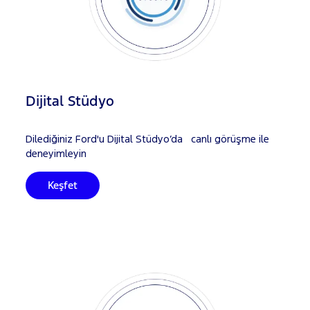
Dijital Stüdyo
Dilediğiniz Ford'u Dijital Stüdyo’da canlı görüşme ile
deneyimleyin
Keşfet