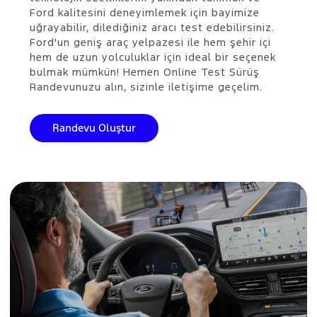
Ford kalitesini deneyimlemek için bayimize
uğrayabilir, dilediğiniz aracı test edebilirsiniz.
Ford'un geniş araç yelpazesi ile hem şehir içi
hem de uzun yolculuklar için ideal bir seçenek
bulmak mümkün! Hemen Online Test Sürüş
Randevunuzu alın, sizinle iletişime geçelim.
Randevu Oluştur