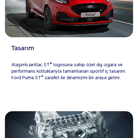
Tasarım
®
Alaşımlı jantlar, ST
logosuna sahip özel dış ızgara ve
performans koltuklarıyla tamamlanan sportif iç tasarım.
®
Ford Puma ST
zarafet ile dinamizmi bir araya getirir.