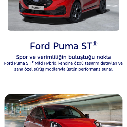
®
Ford Puma ST
Spor ve verimliliğin buluştuğu nokta
®
Ford Puma ST
Mild Hybrid, kendine özgü tasarım detayları ve
sana özel sürüş modlarıyla üstün performans sunar.