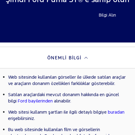
Bilgi Alın
ÖNEMLI BILGI
Web sitesinde kullanılan görseller ile ülkede satılan araçlar
ve araçların donanım özellikleri farklılıklar gösterebilir.
Satılan araçlardaki mevcut donanım hakkında en güncel
bilgi
Ford bayilerinden
alınabilir.
Web sitesi kullanım şartları ile ilgili detaylı bilgiye
buradan
erişebilirsiniz.
Bu web sitesinde kullanılan film ve görsellerin