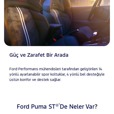
Güç ve Zarafet Bir Arada
Ford Performans mühendisleri tarafından geliştirilen 14
yönlü ayarlanabilir spor koltuklar, 4 yönlü bel desteğiyle
üstün konfor ve destek sağlar.
®'
Ford Puma ST
De Neler Var?