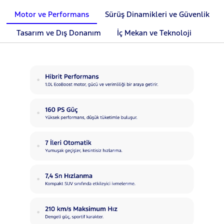
Motor ve Performans
Sürüş Dinamikleri ve Güvenlik
Tasarım ve Dış Donanım
İç Mekan ve Teknoloji