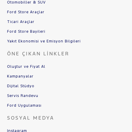
Otomobiller & SUV
Ford Store Araçlar
Ticari Araçlar
Ford Store Bayileri
Yakıt Ekonomisi ve Emisyon Bilgileri
ÖNE ÇIKAN LINKLER
Oluştur ve Fiyat Al
Kampanyalar
Dijital Stüdyo
Servis Randevu
Ford Uygulaması
SOSYAL MEDYA
Instagram