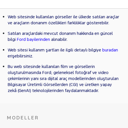
Web sitesinde kullanılan görseller ile ülkede satılan araçlar
ve araçların donanım özellikleri farklılıklar gösterebilir.
Satılan araçlardaki mevcut donanım hakkında en güncel
bilgi
Ford bayilerinden
alınabilir.
Web sitesi kullanım şartları ile ilgili detaylı bilgiye
buradan
erişebilirsiniz.
Bu web sitesinde kullanılan film ve görsellerin
oluşturulmasında Ford; geleneksel fotoğraf ve video
çekimlerinin yanı sıra dijital araç modellerinden oluşturulan
Bilgisayar Üretimli Görsellerden (CGI) ve üretken yapay
zekâ (GenAI) teknolojilerinden faydalanmaktadır.
MODELLER