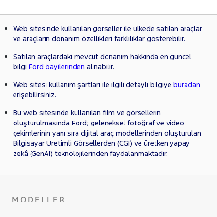
Web sitesinde kullanılan görseller ile ülkede satılan araçlar
ve araçların donanım özellikleri farklılıklar gösterebilir.
Satılan araçlardaki mevcut donanım hakkında en güncel
bilgi
Ford bayilerinden
alınabilir.
Web sitesi kullanım şartları ile ilgili detaylı bilgiye
buradan
erişebilirsiniz.
Bu web sitesinde kullanılan film ve görsellerin
oluşturulmasında Ford; geleneksel fotoğraf ve video
çekimlerinin yanı sıra dijital araç modellerinden oluşturulan
Bilgisayar Üretimli Görsellerden (CGI) ve üretken yapay
zekâ (GenAI) teknolojilerinden faydalanmaktadır.
MODELLER