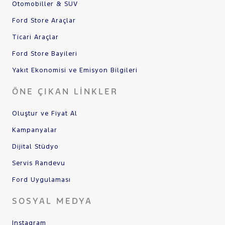
Otomobiller & SUV
Ford Store Araçlar
Ticari Araçlar
Ford Store Bayileri
Yakıt Ekonomisi ve Emisyon Bilgileri
ÖNE ÇIKAN LINKLER
Oluştur ve Fiyat Al
Kampanyalar
Dijital Stüdyo
Servis Randevu
Ford Uygulaması
SOSYAL MEDYA
Instagram