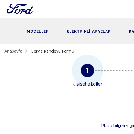
MODELLER
ELEKTRIKLI ARAÇLAR
KA
Anasayfa
Servis Randevu Formu
Kişisel Bilgiler
-
Plaka bilginizi g