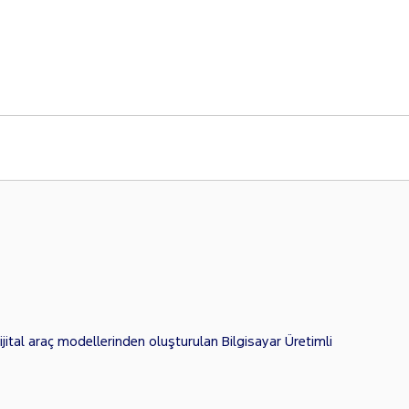
jital araç modellerinden oluşturulan Bilgisayar Üretimli