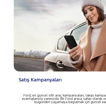
Satış Kampanyaları
Ford, en güncel sıfır araç kampanyaları, takas kampany
avantajlarıyla yanınızda. Bir Ford araca sahip olarak 
bugünden yaşamaya başlamak için güncel kam