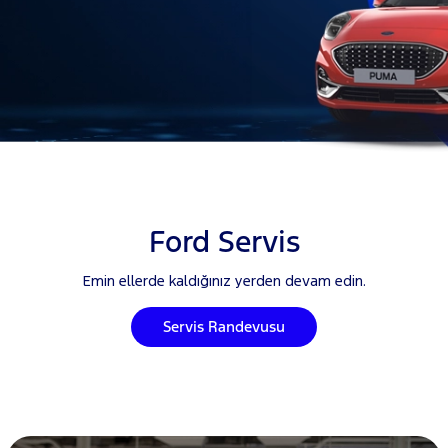
Ford Servis
Emin ellerde kaldığınız yerden devam edin.
Servis Randevusu