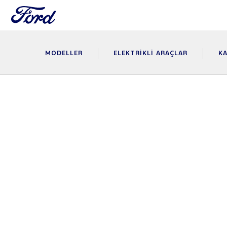
MODELLER
ELEKTRIKLI ARAÇLAR
KA