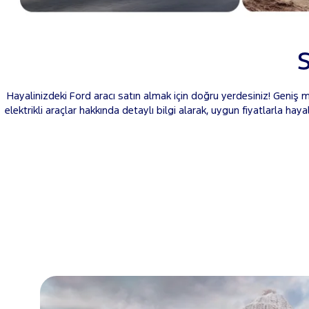
S
Hayalinizdeki Ford aracı satın almak için doğru yerdesiniz! Geniş mo
elektrikli araçlar hakkında detaylı bilgi alarak, uygun fiyatlarla hay