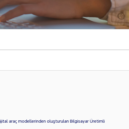
jital araç modellerinden oluşturulan Bilgisayar Üretimli