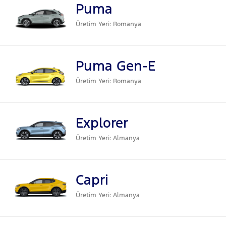
Puma
Üretim Yeri: Romanya
Puma Gen-E
Üretim Yeri: Romanya
Explorer
Üretim Yeri: Almanya
Capri
Üretim Yeri: Almanya