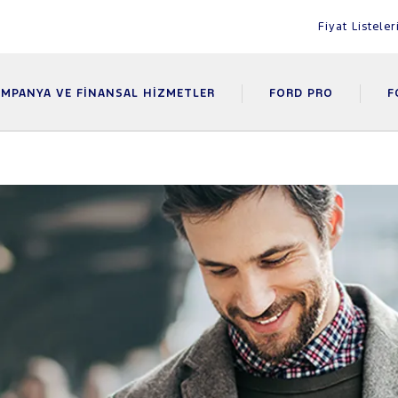
Fiyat Listeler
MPANYA VE FINANSAL HIZMETLER
FORD PRO
F