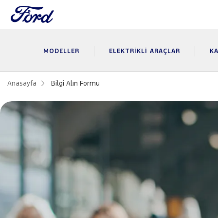
MODELLER
ELEKTRIKLI ARAÇLAR
KA
Anasayfa
Bilgi Alın Formu