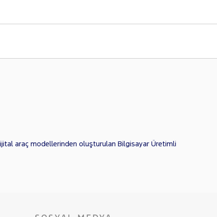
jital araç modellerinden oluşturulan Bilgisayar Üretimli