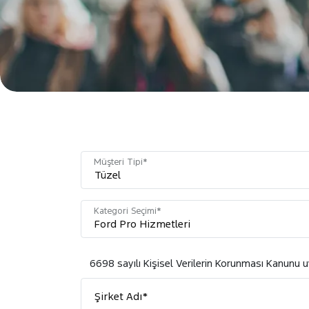
Müşteri Tipi*
Kategori Seçimi*
6698 sayılı Kişisel Verilerin Korunması Kanunu 
Şirket Adı*