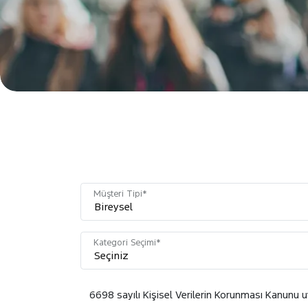
Müşteri Tipi*
Kategori Seçimi*
6698 sayılı Kişisel Verilerin Korunması Kanunu 