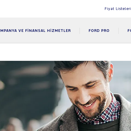
Fiyat Listeler
MPANYA VE FINANSAL HIZMETLER
FORD PRO
F