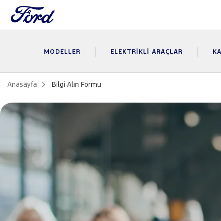
MODELLER
ELEKTRIKLI ARAÇLAR
KA
Anasayfa
Bilgi Alın Formu