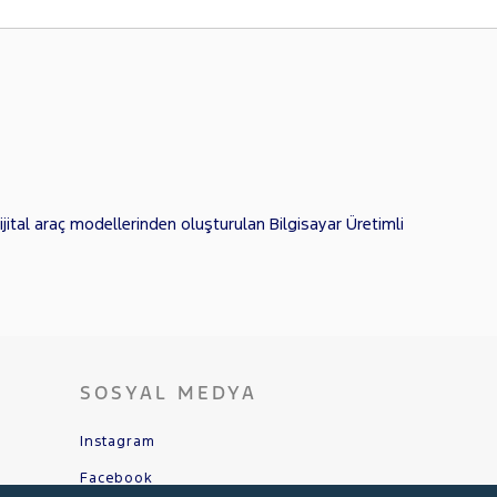
jital araç modellerinden oluşturulan Bilgisayar Üretimli
SOSYAL MEDYA
Instagram
Facebook