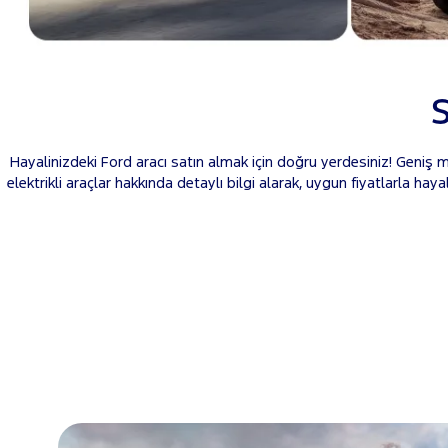
S
Hayalinizdeki Ford aracı satın almak için doğru yerdesiniz! Geniş mo
elektrikli araçlar hakkında detaylı bilgi alarak, uygun fiyatlarla hay