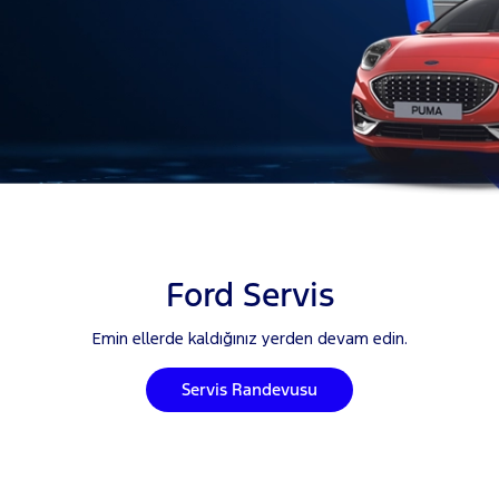
Ford Servis
Emin ellerde kaldığınız yerden devam edin.
Servis Randevusu