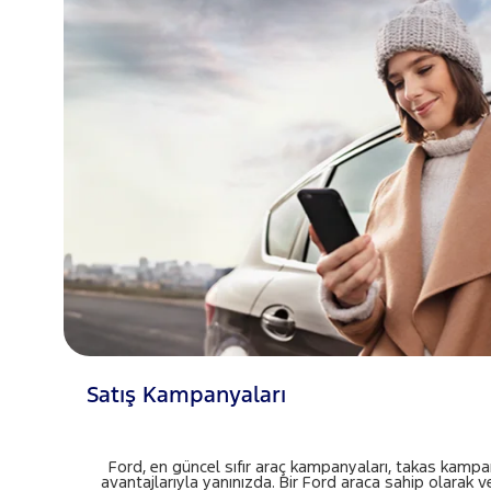
Satış Kampanyaları
Ford, en güncel sıfır araç kampanyaları, takas kampany
avantajlarıyla yanınızda. Bir Ford araca sahip olarak 