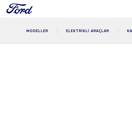
MODELLER
ELEKTRIKLI ARAÇLAR
KA