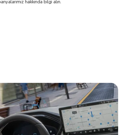
nyalarımız hakkında bilgi alın.