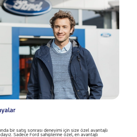
nyalar
ında bir satış sonrası deneyimi için size özel avantajlı
dayız. Sadece Ford sahiplerine özel, en avantajlı